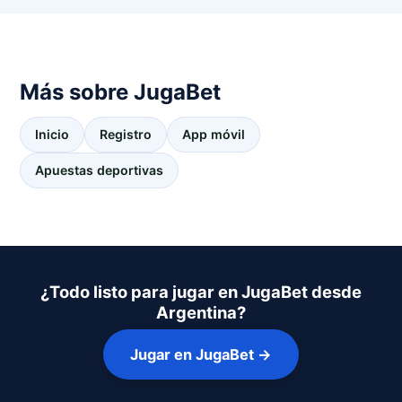
Más sobre JugaBet
Inicio
Registro
App móvil
Apuestas deportivas
¿Todo listo para jugar en JugaBet desde
Argentina?
Jugar en JugaBet →